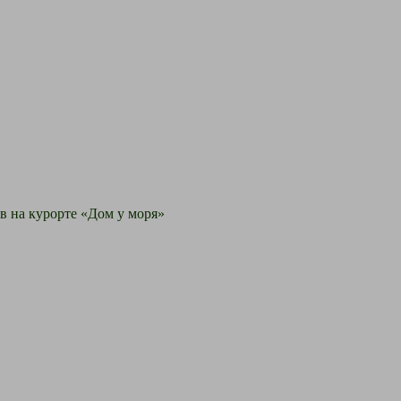
в на курорте «Дом у моря»