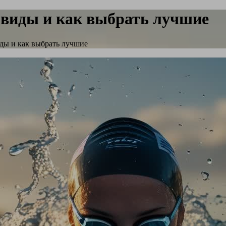
 виды и как выбрать лучшие
ды и как выбрать лучшие