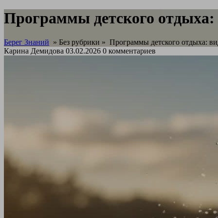
Программы детского отдыха:
Берег Знаний
» Без рубрики »
Программы детского отдыха: ви
Карина Демидова
03.02.2026
0 комментариев